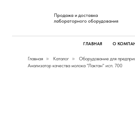
Продажа и доставка
лабораторного оборудования
ГЛАВНАЯ
О КОМПА
Главная
Каталог
Оборудование для предпри
»
»
Анализатор качества молока "Лактан" исп. 700