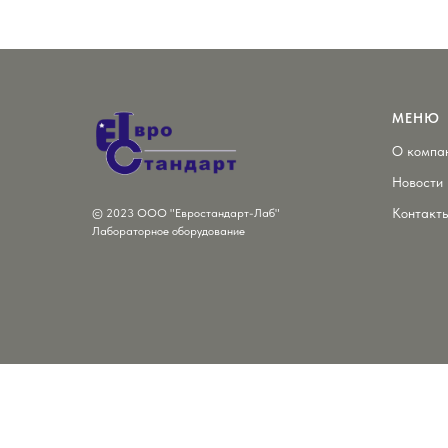
МЕНЮ
О компа
Новости
Контакт
© 2023 ООО "Евростандарт-Лаб"
Лабораторное оборудование