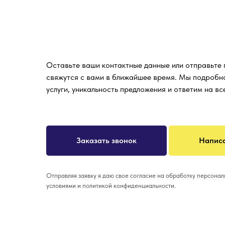
Оставьте ваши контактные данные или отправьте
свяжутся с вами в ближайшее время. Мы подробн
услуги, уникальность предложения и ответим на в
Заказать звонок
Написа
Отправляя заявку я даю свое согласие на обработку персона
условиями и политикой конфиденциальности.