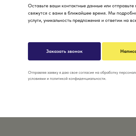
Оставьте ваши контактные данные или отправьте
свяжутся с вами в ближайшее время. Мы подробн
услуги, уникальность предложения и ответим на в
Заказать звонок
Написа
Отправляя заявку я даю свое согласие на обработку персона
условиями и политикой конфиденциальности.