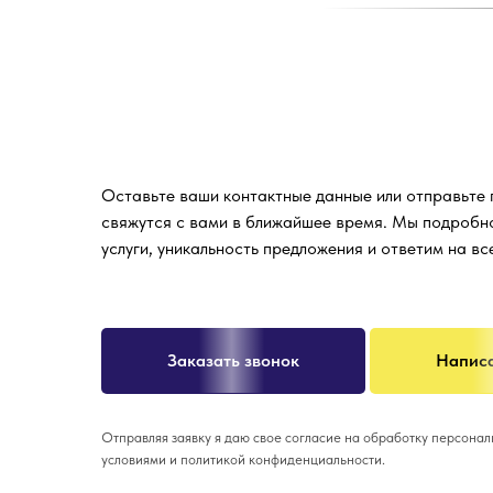
Оставьте ваши контактные данные или отправьте
свяжутся с вами в ближайшее время. Мы подробн
услуги, уникальность предложения и ответим на в
Заказать звонок
Написа
Отправляя заявку я даю свое согласие на обработку персона
условиями и политикой конфиденциальности.