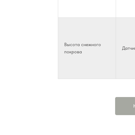
Высота снежного
Датчи
покрова