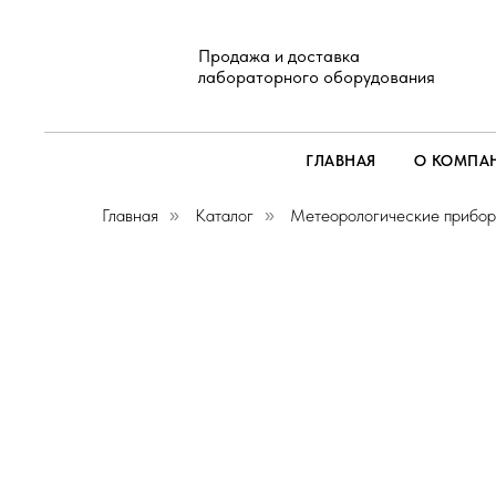
Продажа и доставка
лабораторного оборудования
ГЛАВНАЯ
О КОМПА
Главная
Каталог
Метеорологические прибо
»
»