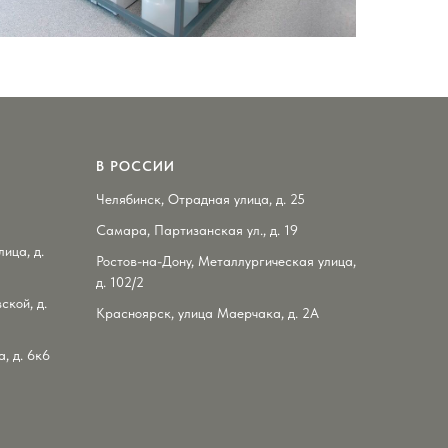
В РОССИИ
Челябинск, Отрадная улица, д. 25
Самара, Партизанская ул., д. 19
ица, д.
Ростов-на-Дону, Металлургическая улица,
д. 102/2
ской, д.
Красноярск, улица Маерчака, д. 2А
, д. 6к6