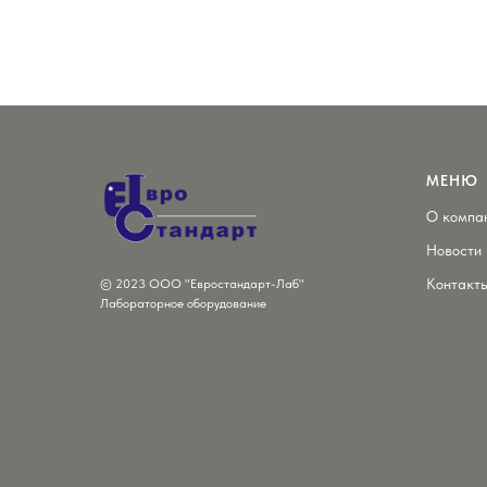
МЕНЮ
О компа
Новости
Контакт
© 2023 ООО "Евростандарт-Лаб"
Лабораторное оборудование