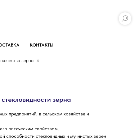
ОСТАВКА
КОНТАКТЫ
 качества зерна
»
стекловидности зерна
ых предприятий, в сельском хозяйстве и
его оптическим свойствам.
ой способности стекловидных и мучнистых зерен