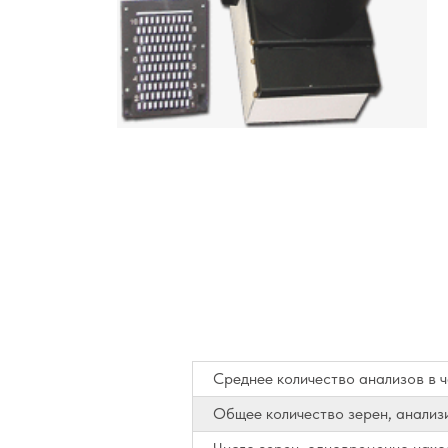
Среднее количество анализов в 
Общее количество зерен, анализ