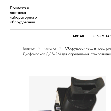
Продажа и
доставка
лабораторного
оборудования
ГЛАВНАЯ
О КОМПА
Главная
Каталог
Оборудование для предпри
»
»
Диафаноскоп ДСЗ-2М для определения стекловидно