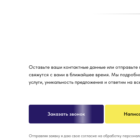
Оставьте ваши контактные данные или отправьте
свяжутся с вами в ближайшее время. Мы подробн
услуги, уникальность предложения и ответим на в
Заказать звонок
Написа
Отправляя заявку я даю свое согласие на обработку персона