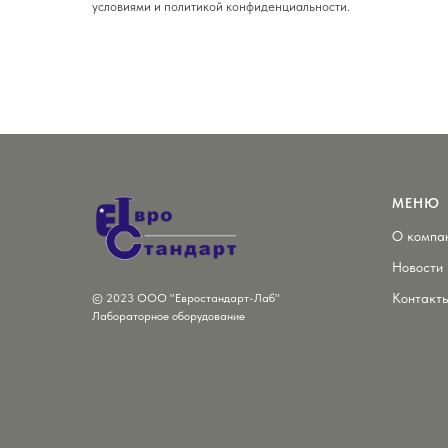
условиями и политикой конфиденциальности.
МЕНЮ
О компа
Новости
Контакт
© 2023 ООО "Евростандарт-Лаб"
Лабораторное оборудование