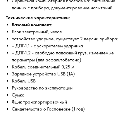
Сервисная компьютерная программа: считывание
данных с прибора, документирование испытаний
Технические характеристики:
Базовый комплект:
Блок электронный, чехол
Устройство ударное, существует 2 версии прибора:
– ДПГ-1.1 - с ускорителем ударника
– ДПГ-1.2 - свободно падающий груз, изменяемые
параметры (для асфальтобетона)
Кабель соединительный 0,25 м
Зарядное устройство USB (1A)
Кабель USB
Руководство по эксплуатации
Сумка
Ящик транспортировочный
Свидетельство о Госповерке (1 год)