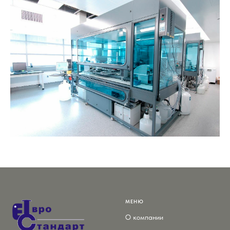
МЕНЮ
О компании