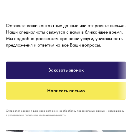
Оставьте ваши контактные данные или отправьте письмо.
Наши специалисты свяжутся с вами в ближайшее время.
Мы подробно расскажем про наши услуги, уникальность
предложения и ответим на все Ваши вопросы.
Заказать звонок
Написать письмо
Отправляя заявку я даю свое согласие на обработку персональных данных и соглашаюсь
с условиями и политикой конфиденциальности.