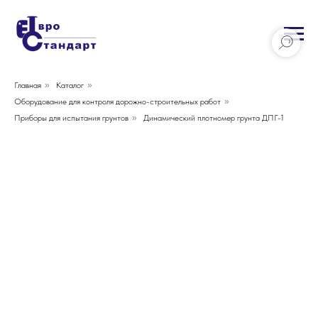
Главная
»
Каталог
»
Оборудование для контроля дорожно-строительных работ
»
Приборы для испытания грунтов
»
Динамический плотномер грунта ДПГ-1