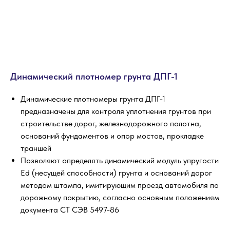
Динамический плотномер грунта ДПГ-1
Динамические плотномеры грунта ДПГ-1
предназначены для контроля уплотнения грунтов при
строительстве дорог, железнодорожного полотна,
оснований фундаментов и опор мостов, прокладке
траншей
Позволяют определять динамический модуль упругости
Еd (несущей способности) грунта и оснований дорог
методом штампа, имитирующим проезд автомобиля по
дорожному покрытию, согласно основным положениям
документа СТ СЭВ 5497-86