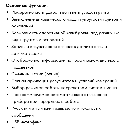
Основные функции:
Измерение силы удара и величины усадки грунта
Вычисление динамического модуля упругости грунтов и
оснований
Возможность оперативной калибровки под различные
виды грунтов и оснований
Запись и визуализация сигналов датчика силы и
датчика усадки
Отображение информации на графическом дисплее с
подсветкой
Сменный штамп (опция)
Полная архивация результатов и условий измерений
Выбор режимов работы посредством системы меню
Программируемое автоматическое отключение
прибора при перерывах в работе
Русский и английский язык меню и текстовых
сообщений
USB интерфейс