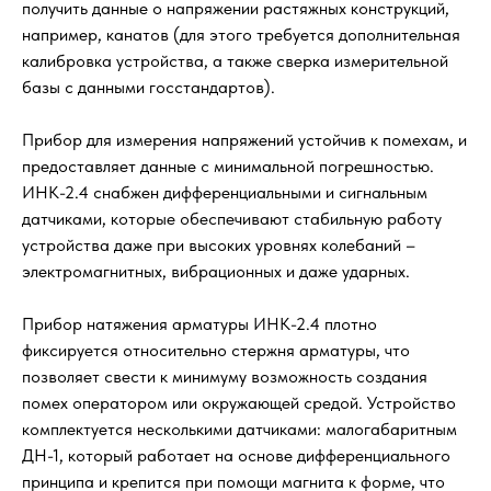
получить данные о напряжении растяжных конструкций,
например, канатов (для этого требуется дополнительная
калибровка устройства, а также сверка измерительной
базы с данными госстандартов).
Прибор для измерения напряжений устойчив к помехам, и
предоставляет данные с минимальной погрешностью.
ИНК-2.4 снабжен дифференциальными и сигнальным
датчиками, которые обеспечивают стабильную работу
устройства даже при высоких уровнях колебаний –
электромагнитных, вибрационных и даже ударных.
Прибор натяжения арматуры ИНК-2.4 плотно
фиксируется относительно стержня арматуры, что
позволяет свести к минимуму возможность создания
помех оператором или окружающей средой. Устройство
комплектуется несколькими датчиками: малогабаритным
ДН-1, который работает на основе дифференциального
принципа и крепится при помощи магнита к форме, что