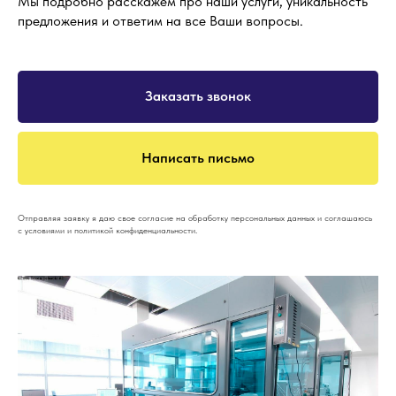
Мы подробно расскажем про наши услуги, уникальность
предложения и ответим на все Ваши вопросы.
Заказать звонок
Написать письмо
Отправляя заявку я даю свое согласие на обработку персональных данных и соглашаюсь
с условиями и политикой конфиденциальности.