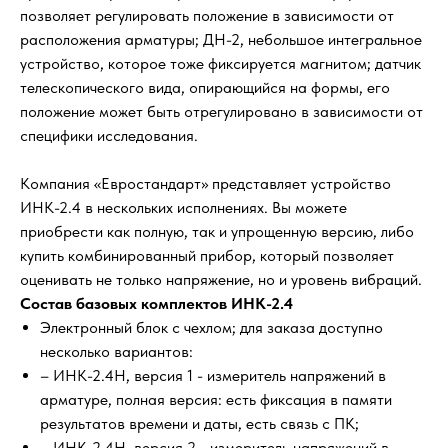
позволяет регулировать положение в зависимости от
расположения арматуры; ДН-2, небольшое интегральное
устройство, которое тоже фиксируется магнитом; датчик
телескопического вида, опирающийся на формы, его
положение может быть отрегулировано в зависимости от
специфики исследования.
Компания «Евростандарт» представляет устройство
ИНК-2.4 в нескольких исполнениях. Вы можете
приобрести как полную, так и упрощенную версию, либо
купить комбинированный прибор, который позволяет
оценивать не только напряжение, но и уровень вибраций.
Состав базовых комплектов ИНК-2.4
Электронный блок с чехлом; для заказа доступно
несколько вариантов:
– ИНК-2.4Н, версия 1 - измеритель напряжений в
арматуре, полная версия: есть фиксация в памяти
результатов времени и даты, есть связь с ПК;
– ИНК-2.4Н, версия 2 - измеритель напряжений в