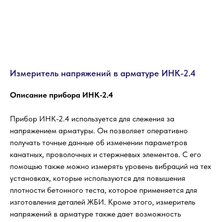
Измеритель напряжений в арматуре ИНК-2.4
Описание прибора ИНК-2.4
Прибор ИНК-2.4 используется для слежения за
напряжением арматуры. Он позволяет оперативно
получать точные данные об изменении параметров
канатных, проволочных и стержневых элементов. С его
помощью также можно измерять уровень вибраций на тех
установках, которые используются для повышения
плотности бетонного теста, которое применяется для
изготовления деталей ЖБИ. Кроме этого, измеритель
напряжений в арматуре также дает возможность