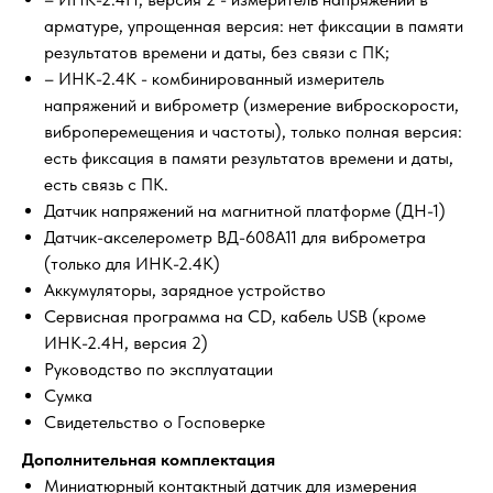
арматуре, упрощенная версия: нет фиксации в памяти
результатов времени и даты, без связи с ПК;
– ИНК-2.4К - комбинированный измеритель
напряжений и виброметр (измерение виброскорости,
виброперемещения и частоты), только полная версия:
есть фиксация в памяти результатов времени и даты,
есть связь с ПК.
Датчик напряжений на магнитной платформе (ДН-1)
Датчик-акселерометр ВД-608А11 для виброметра
(только для ИНК-2.4К)
Аккумуляторы, зарядное устройство
Сервисная программа на CD, кабель USB (кроме
ИНК-2.4Н, версия 2)
Руководство по эксплуатации
Сумка
Свидетельство о Госповерке
Дополнительная комплектация
Миниатюрный контактный датчик для измерения