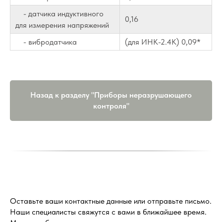
- датчика индуктивного
0,16
для измерения напряжений
- вибродатчика
(для ИНК-2.4К) 0,09*
Назад к разделу "Приборы неразрушающего
контроля"
Оставьте ваши контактные данные или отправьте письмо.
Наши специалисты свяжутся с вами в ближайшее время.