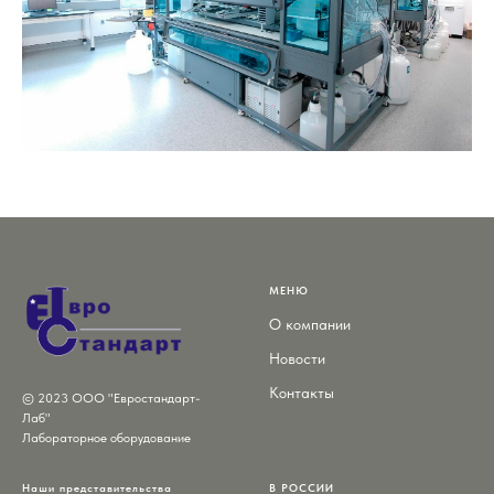
МЕНЮ
О компании
Новости
Контакты
© 2023 ООО "Евростандарт-
Лаб"
Лабораторное оборудование
Наши представительства
В РОССИИ