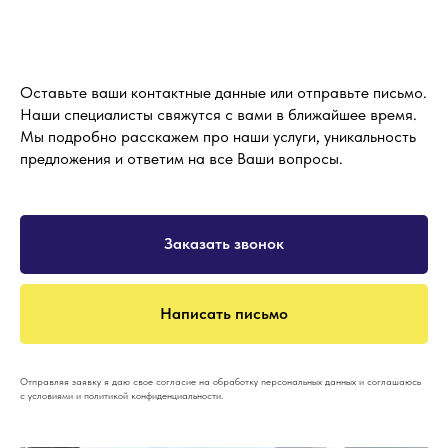
Оставьте ваши контактные данные или отправьте письмо.
Наши специалисты свяжутся с вами в ближайшее время.
Мы подробно расскажем про наши услуги, уникальность
предложения и ответим на все Ваши вопросы.
Заказать звонок
Написать письмо
Отправляя заявку я даю свое согласие на обработку персональных данных и соглашаюсь
с условиями и политикой конфиденциальности.