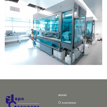
МЕНЮ
О компании