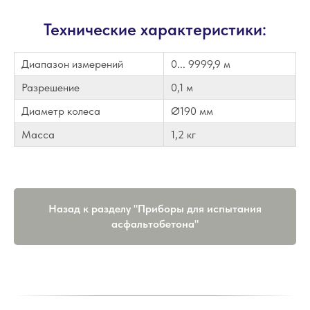
Технические характеристики:
Диапазон измерений
0... 9999,9 м
Разрешение
0,1 м
Диаметр колеса
Ø190 мм
Масса
1,2 кг
Назад к разделу "Приборы для испытания
асфальтобетона"