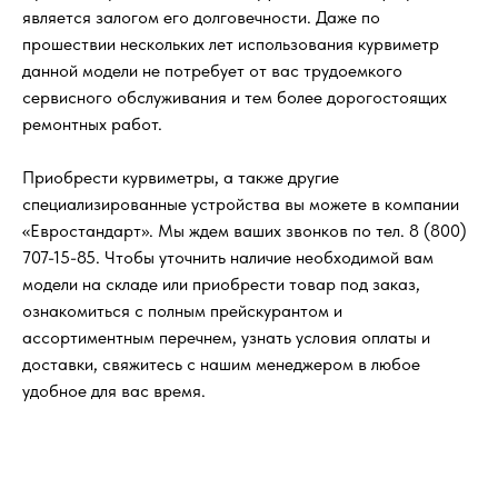
является залогом его долговечности. Даже по
прошествии нескольких лет использования курвиметр
данной модели не потребует от вас трудоемкого
сервисного обслуживания и тем более дорогостоящих
ремонтных работ.
Приобрести курвиметры, а также другие
специализированные устройства вы можете в компании
«Евростандарт». Мы ждем ваших звонков по тел. 8 (800)
707-15-85. Чтобы уточнить наличие необходимой вам
модели на складе или приобрести товар под заказ,
ознакомиться с полным прейскурантом и
ассортиментным перечнем, узнать условия оплаты и
доставки, свяжитесь с нашим менеджером в любое
удобное для вас время.