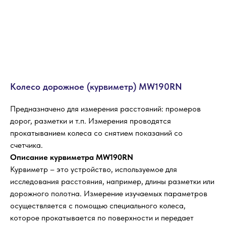
Колесо дорожное (курвиметр) MW190RN
Предназначено для измерения расстояний: промеров
дорог, разметки и т.п. Измерения проводятся
прокатыванием колеса со снятием показаний со
счетчика.
Описание курвиметра MW190RN
Курвиметр – это устройство, используемое для
исследования расстояния, например, длины разметки или
дорожного полотна. Измерение изучаемых параметров
осуществляется с помощью специального колеса,
которое прокатывается по поверхности и передает