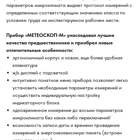
параметров микроклимата выдает протокол измерений с
определенным соответствующим значением класса по
условиям труда на инспектируемом рабочем месте.
Прибор «МЕТЕОСКОП-М» унаследовал лучшие
качества предшественника и приобрел новые
отличительные особенности:
эргономичный корпус и новая, еще более удобная
клавиатура
ж/к дисплей с подсветкой
интуитивно понятное меню прибора позволяет легко
установить необходимые параметры измерений и
осуществить индивидуальную настройку
индикаторного блока
одновременное измерение до восьми параметров
микроклимата без каких-либо переключений!
возможность записи даты и времени проведения
измерений в энергонезависимую память (встроен