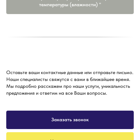
температуры (влажности) "
Оставьте ваши контактные данные или отправьте письмо.
Наши специалисты свяжутся с вами в ближайшее время.
Мы подробно расскажем про наши услуги, уникальность
предложения и ответим на все Ваши вопросы.
Заказать звонок