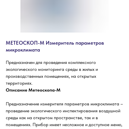
МЕТЕОСКОП-М Измеритель параметров
микроклимата
Предназначен для проведения комплексного
экологического мониторинга среды в жилых и
производственных помещениях, на открытых
территориях.
Описание Метеоскопа-М
Предназначение измерителя параметров микроклимата –
проведение экологического инспектирования воздушной
среды как на открытом пространстве, так и в
помещениях. Прибор имеет несложное и доступное меню,