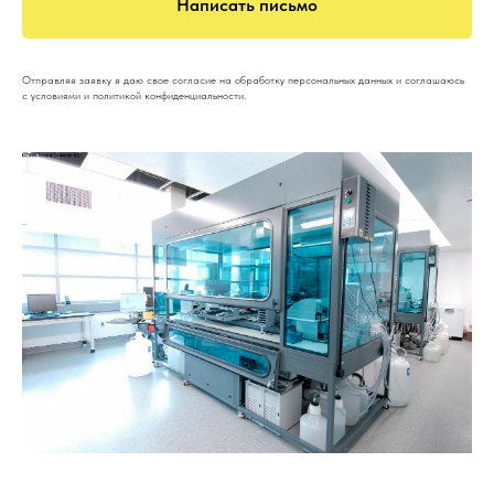
Написать письмо
Отправляя заявку я даю свое согласие на обработку персональных данных и соглашаюсь
с условиями и политикой конфиденциальности.