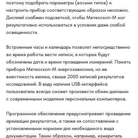
поэтому подобрать параметры (восьми типов) и
настроить прибор соответствующим образом несложно.
Дисплей снабжен подсветкой, чтобы Метеоскоп-М мог
результативно использоваться в условиях даже слабой
освещенности.
Встроенные часы и календарь позволят непосредственно
во время работы вести записи, в которых будут
обозначены дата и время проведения измерений. Память
прибора Метеоскоп-М энергозависима, но ее
вместимость велика, свыше 2000 записей результатов
исследований. В виду наличия USB-интерфейса
пользователь всегда сможет произвести обмен данными
с современными моделями персональных компьютеров.
Программное обеспечение предусматривает проведение
архивации результатов, а также их сопоставление с
установленными нормами для необходимого вида
документации. Таким образом, например, измеритель