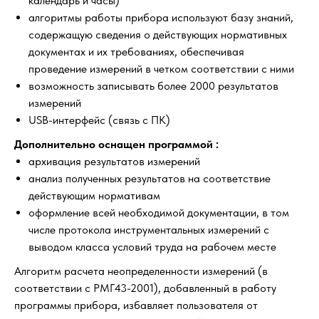
календарь и часы)
алгоритмы работы прибора используют базу знаний,
содержащую сведения о действующих нормативных
документах и их требованиях, обеспечивая
проведение измерений в четком соответствии с ними
возможность записывать более 2000 результатов
измерений
USB-интерфейс (связь с ПК)
Дополнительно оснащен программой :
архивация результатов измерений
анализ полученных результатов на соответствие
действующим нормативам
оформление всей необходимой документации, в том
числе протокола инструментальных измерений с
выводом класса условий труда на рабочем месте
Алгоритм расчета неопределенности измерений (в
соответствии с РМГ43-2001), добавленный в работу
программы прибора, избавляет пользователя от