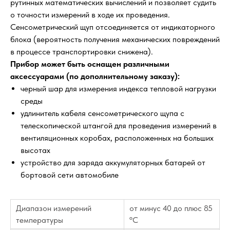
рутинных математических вычислений и позволяет судить
о точности измерений в ходе их проведения.
Сенсометрический щуп отсоединяется от индикаторного
блока (вероятность получения механических повреждений
в процессе транспортировки снижена).
Прибор может быть оснащен различными
аксессуарами (по дополнительному заказу):
черный шар для измерения индекса тепловой нагрузки
среды
удлинитель кабеля сенсометрического щупа с
телескопической штангой для проведения измерений в
вентиляционных коробах, расположенных на больших
высотах
устройство для заряда аккумуляторных батарей от
бортовой сети автомобиле
Диапазон измерений
от минус 40 до плюс 85
температуры
ºС