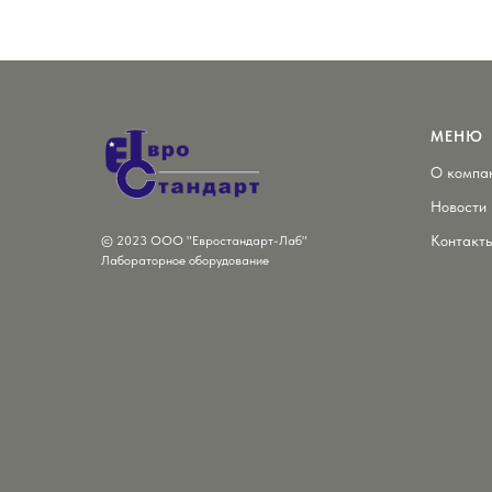
МЕНЮ
О компа
Новости
Контакт
© 2023 ООО "Евростандарт-Лаб"
Лабораторное оборудование