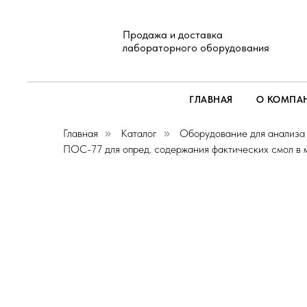
Продажа и доставка
лабораторного оборудования
ГЛАВНАЯ
О КОМПА
Главная
Каталог
Оборудование для анализа
»
»
ПОС-77 для опред. содержания фактических смол в 