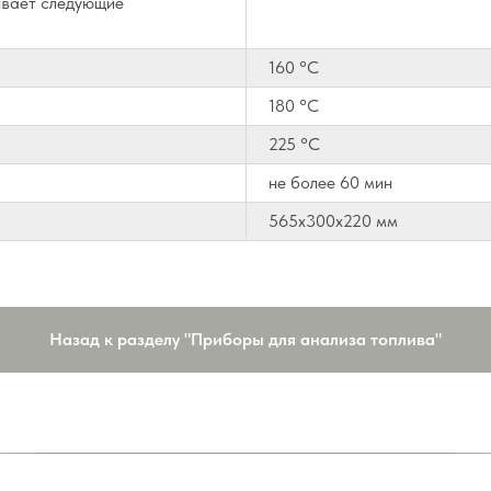
вает следующие
160 °С
180 °С
225 °С
не более 60 мин
565х300х220 мм
Назад к разделу "Приборы для анализа топлива"