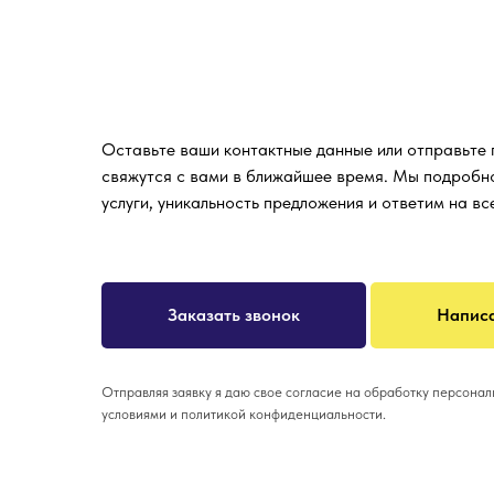
Оставьте ваши контактные данные или отправьте
свяжутся с вами в ближайшее время. Мы подробн
услуги, уникальность предложения и ответим на в
Заказать звонок
Написа
Отправляя заявку я даю свое согласие на обработку персона
условиями и политикой конфиденциальности.