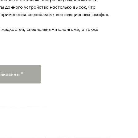
ы данного устройства настолько высок, что
 применения специальных вентиляционных шкафов.
 жидкостей, специальными шлангами, а также
ейковины "