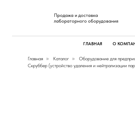
Продажа и доставка
лабораторного оборудования
ГЛАВНАЯ
О КОМПА
Главная
Каталог
Оборудование для предпри
»
»
Скруббер (устройство удаления и нейтрализации пар