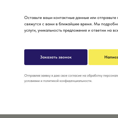
Оставьте ваши контактные данные или отправьте
свяжутся с вами в ближайшее время. Мы подробн
услуги, уникальность предложения и ответим на в
Заказать звонок
Написа
Отправляя заявку я даю свое согласие на обработку персона
условиями и политикой конфиденциальности.