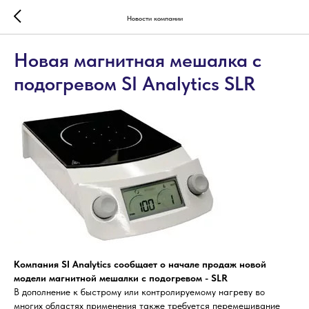
Новости компании
Новая магнитная мешалка с
подогревом SI Analytics SLR
Компания SI Analytics сообщает о начале продаж новой
модели магнитной мешалки с подогревом - SLR
В дополнение к быстрому или контролируемому нагреву во
многих областях применения также требуется перемешивание