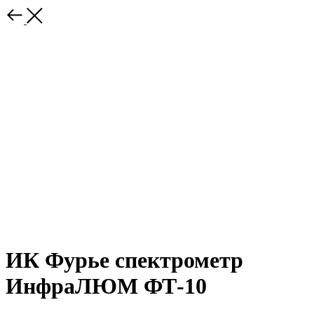
ИК Фурье спектрометр
ИнфраЛЮМ ФТ-10