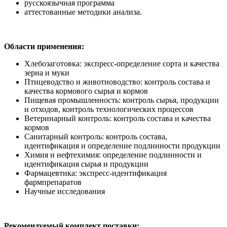
русскоязычная программа
аттестованные методики анализа.
Области применения:
Хлебозаготовка: экспресс-определение сорта и качества
зерна и муки
Птицеводство и животноводство: контроль состава и
качества кормового сырья и кормов
Пищевая промышленность: контроль сырья, продукции
и отходов, контроль технологических процессов
Ветеринарный контроль: контроль состава и качества
кормов
Санитарный контроль: контроль состава,
идентификация и определение подлинности продукции
Химия и нефтехимия: определение подлинности и
идентификация сырья и продукции
Фармацевтика: экспресс-идентификация
фармпрепаратов
Научные исследования
Рекомендуемый комплект поставки: