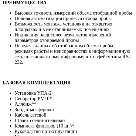
ПРЕИМУЩЕСТВА
Высокая точность измерений объема отобранной пробы
Полная автоматизация процесса отбора пробы
Возможность монтажа установки на открытых
площадках и в не отапливаемых помещениях
Индикация на дисплее результатов измерений
параметров отбираемой пробы
Передача данных об отобранном объеме пробы,
режимах работы и неисправностях в информационную
сеть по стандартному цифровому интерфейсу типа RS-
232.
БАЗОВАЯ КОМПЛЕКТАЦИЯ
Установка УПА-2
Сепаратор РМ10*
Аллонж**
Зонд атмосферный
Кабель сетевой
Шланг соединительный
Комплект фильтров (10 шт)*
Руководство по эксплуатации