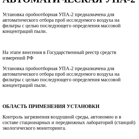
Установка пробоотборная УПА-2 предназначена для
автоматического отбора проб исследуемого воздуха на
фильтры с целью последующего определения массовой
концентраций пыли.
На этапе внесения в Государственный реестр средств
измерений РФ
Установка пробоотборная УПА-2 предназначена для
автоматического отбора проб исследуемого воздуха на
фильтры с целью последующего определения массовой
концентраций пыли.
ОБЛАСТЬ ПРИМЕНЕНИЯ УСТАНОВКИ
Контроль загрязнения воздушной среды, автономно и в
составе стационарных и передвижных лабораторий (станций)
экологического мониторинга.