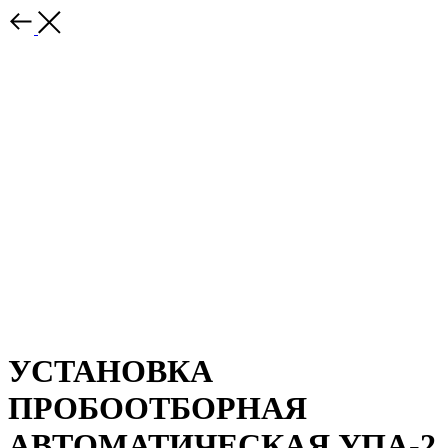
УСТАНОВКА
ПРОБООТБОРНАЯ
АВТОМАТИЧЕСКАЯ УПА-2