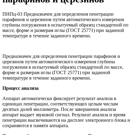
ПНПц-03 Предназначен для определения пенетрации
парафинов и церезинов путем автоматического измерения
глубины погружения в испытуемый образец стандартной по
массе, форме и размерам иглы (ГОСТ 25771) при заданной
температуре в течение заданного времени.
Предназначен для определения пенетрации парафинов и
церезинов путем автоматического измерения глубины
погружения в испытуемый образец стандартной по массе,
форме и размерам иглы (ГОСТ 25771) при заданной
температуре в течение заданного времени.
Процесс анализа
Аппарат автоматически фиксирует результат анализа в
единицах пенетрации, соответствующих целым числам
десятых долей миллиметра. После завершения анализа
аппарат выдает звуковой сигнал. Результат анализа и время
пенетрации высвечиваются на дисплее электронного блока и
сохраняются в памяти аппарата.