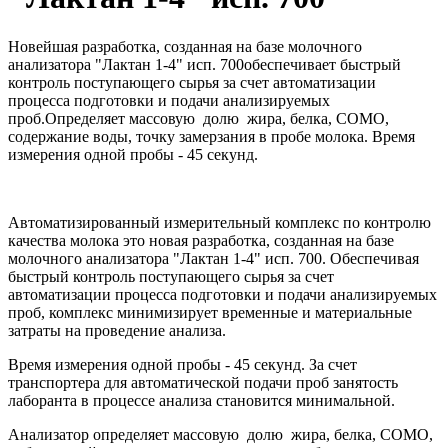
Новейшая разработка, созданная на базе молочного
анализатора "Лактан 1-4" исп. 700обеспечивает быстрый
контроль поступающего сырья за счет автоматизации
процесса подготовки и подачи анализируемых
проб.Определяет массовую долю жира, белка, СОМО,
содержание воды, точку замерзания в пробе молока. Время
измерения одной пробы - 45 секунд.
Автоматизированный измерительный комплекс по контролю
качества молока это новая разработка, созданная на базе
молочного анализатора "Лактан 1-4" исп. 700. Обеспечивая
быстрый контроль поступающего сырья за счет
автоматизации процесса подготовки и подачи анализируемых
проб, комплекс минимизирует временные и материальные
затраты на проведение анализа.
Время измерения одной пробы - 45 секунд. За счет
транспортера для автоматической подачи проб занятость
лаборанта в процессе анализа становится минимальной.
Анализатор определяет массовую долю жира, белка, СОМО,