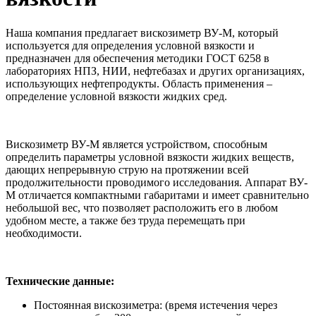
Наша компания предлагает вискозиметр ВУ-М, который
используется для определения условной вязкости и
предназначен для обеспечения методики ГОСТ 6258 в
лабораториях НПЗ, НИИ, нефтебазах и других организациях,
использующих нефтепродукты. Область применения –
определение условной вязкости жидких сред.
Вискозиметр ВУ-М является устройством, способным
определить параметры условной вязкости жидких веществ,
дающих непрерывную струю на протяжении всей
продолжительности проводимого исследования. Аппарат ВУ-
М отличается компактными габаритами и имеет сравнительно
небольшой вес, что позволяет расположить его в любом
удобном месте, а также без труда перемещать при
необходимости.
Технические данные:
Постоянная вискозиметра: (время истечения через