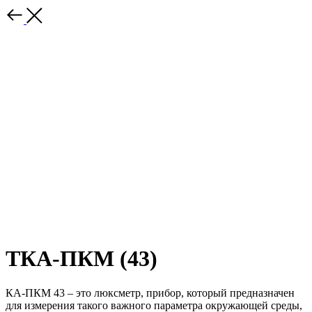
ТКА-ПКМ (43)
КА-ПКМ 43 – это люксметр, прибор, который предназначен
для измерения такого важного параметра окружающей среды,