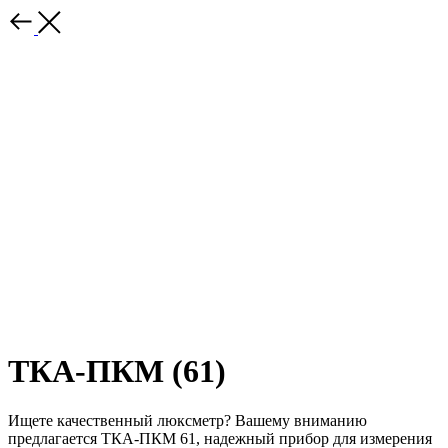
ТКА-ПКМ (61)
Ищете качественный люксметр? Вашему вниманию
предлагается ТКА-ПКМ 61, надежный прибор для измерения