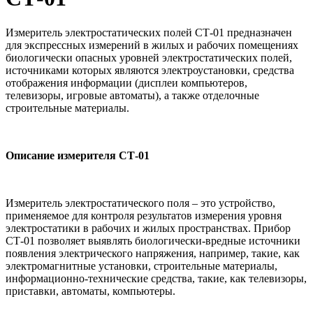
Измеритель электростатических полей СТ-01 предназначен
для экспрессных измерений в жилых и рабочих помещениях
биологически опасных уровней электростатических полей,
источниками которых являются электроустановки, средства
отображения информации (дисплеи компьютеров,
телевизоры, игровые автоматы), а также отделочные
строительные материалы.
Описание измерителя СТ-01
Измеритель электростатического поля – это устройство,
применяемое для контроля результатов измерения уровня
электростатики в рабочих и жилых пространствах. Прибор
СТ-01 позволяет выявлять биологически-вредные источники
появления электрического напряжения, например, такие, как
электромагнитные установки, строительные материалы,
информационно-технические средства, такие, как телевизоры,
приставки, автоматы, компьютеры.