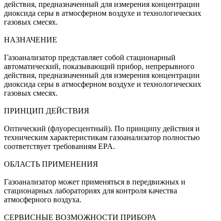
действия, предназначенный для измерения концентрации
диоксида серы в атмосферном воздухе и технологических
газовых смесях.
НАЗНАЧЕНИЕ
Газоанализатор представляет собой стационарный
автоматический, показывающий прибор, непрерывного
действия, предназначенный для измерения концентрации
диоксида серы в атмосферном воздухе и технологических
газовых смесях.
ПРИНЦИП ДЕЙСТВИЯ
Оптический (флуоресцентный). По принципу действия и
техническим характеристикам газоанализатор полностью
соответствует требованиям EPA.
ОБЛАСТЬ ПРИМЕНЕНИЯ
Газоанализатор может применяться в передвижных и
стационарных лабораториях для контроля качества
атмосферного воздуха.
СЕРВИСНЫЕ ВОЗМОЖНОСТИ ПРИБОРА