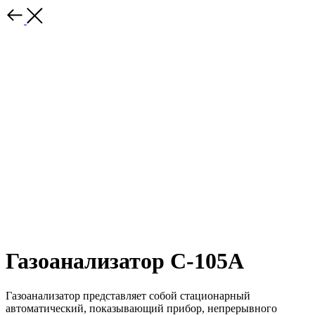
Газоанализатор С-105А
Газоанализатор представляет собой стационарный
автоматический, показывающий прибор, непрерывного