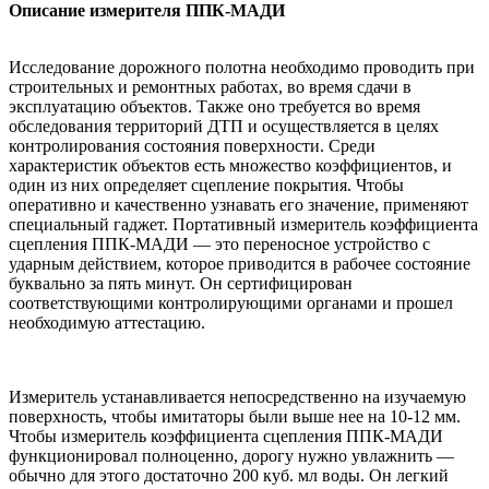
Описание измерителя ППК-МАДИ
Исследование дорожного полотна необходимо проводить при
строительных и ремонтных работах, во время сдачи в
эксплуатацию объектов. Также оно требуется во время
обследования территорий ДТП и осуществляется в целях
контролирования состояния поверхности. Среди
характеристик объектов есть множество коэффициентов, и
один из них определяет сцепление покрытия. Чтобы
оперативно и качественно узнавать его значение, применяют
специальный гаджет. Портативный измеритель коэффициента
сцепления ППК-МАДИ — это переносное устройство с
ударным действием, которое приводится в рабочее состояние
буквально за пять минут. Он сертифицирован
соответствующими контролирующими органами и прошел
необходимую аттестацию.
Измеритель устанавливается непосредственно на изучаемую
поверхность, чтобы имитаторы были выше нее на 10-12 мм.
Чтобы измеритель коэффициента сцепления ППК-МАДИ
функционировал полноценно, дорогу нужно увлажнить —
обычно для этого достаточно 200 куб. мл воды. Он легкий