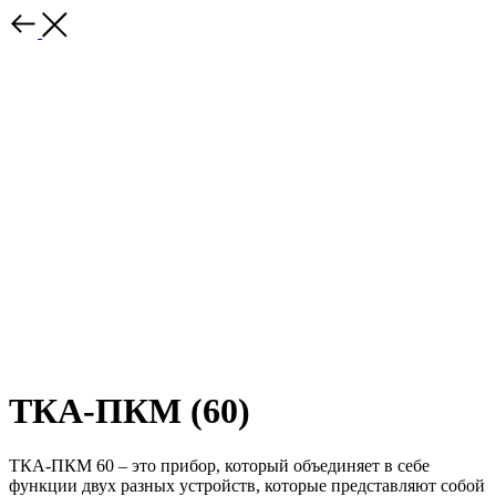
ТКА-ПКМ (60)
ТКА-ПКМ 60 – это прибор, который объединяет в себе
функции двух разных устройств, которые представляют собой