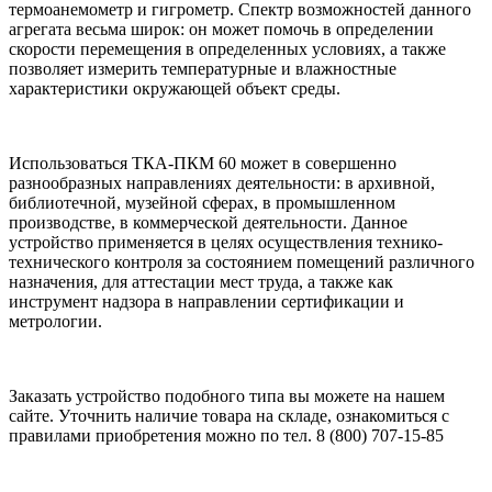
термоанемометр и гигрометр. Спектр возможностей данного
агрегата весьма широк: он может помочь в определении
скорости перемещения в определенных условиях, а также
позволяет измерить температурные и влажностные
характеристики окружающей объект среды.
Использоваться ТКА-ПКМ 60 может в совершенно
разнообразных направлениях деятельности: в архивной,
библиотечной, музейной сферах, в промышленном
производстве, в коммерческой деятельности. Данное
устройство применяется в целях осуществления технико-
технического контроля за состоянием помещений различного
назначения, для аттестации мест труда, а также как
инструмент надзора в направлении сертификации и
метрологии.
Заказать устройство подобного типа вы можете на нашем
сайте. Уточнить наличие товара на складе, ознакомиться с
правилами приобретения можно по тел. 8 (800) 707-15-85