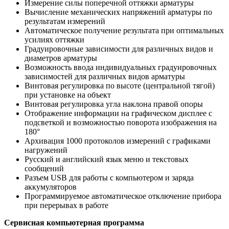
Измерение силы поперечной оттяжки арматуры
Вычисление механических напряжений арматуры по
результатам измерений
Автоматическое получение результата при оптимальных
усилиях оттяжки
Градуировочные зависимости для различных видов и
диаметров арматуры
Возможность ввода индивидуальных градуировочных
зависимостей для различных видов арматуры
Винтовая регулировка по высоте (центральной тягой)
при установке на объект
Винтовая регулировка угла наклона правой опоры
Отображение информации на графическом дисплее с
подсветкой и возможностью поворота изображения на
180°
Архивация 1000 протоколов измерений с графиками
нагружений
Русский и английский язык меню и текстовых
сообщений
Разъем USB для работы с компьютером и заряда
аккумуляторов
Программируемое автоматическое отключение прибора
при перерывах в работе
Сервисная компьютерная программа