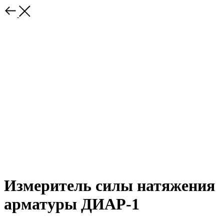
Измеритель силы натяжения
арматуры ДИАР-1