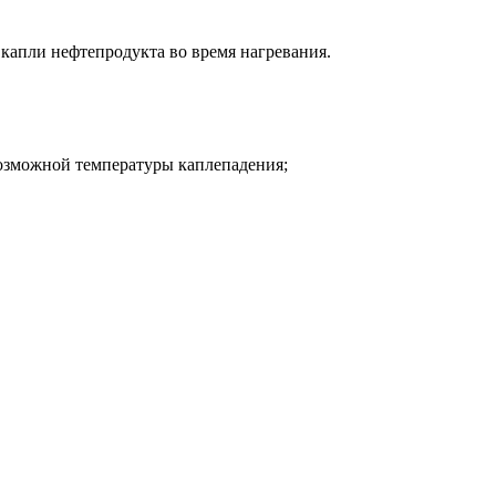
 капли нефтепродукта во время нагревания.
возможной температуры каплепадения;