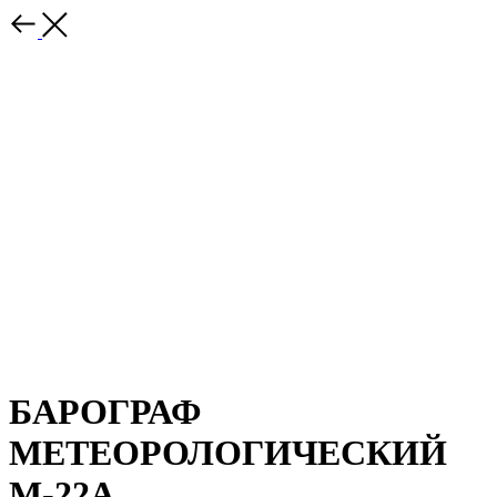
БАРОГРАФ
МЕТЕОРОЛОГИЧЕСКИЙ
М-22А