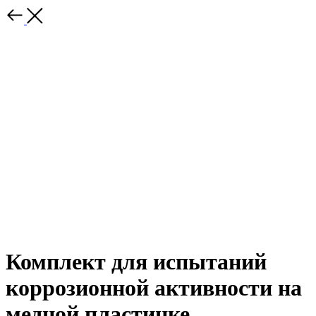
Комплект для испытаний
коррозионной активности на
медной пластинке