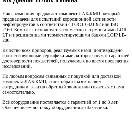
Наша компания предлагает комплект ЛАБ-КМП, который
предназначен для испытаний коррозионной активности
нефтепродуктов в соответствии с ГОСТ 6321-92 или ISO
2160. Комплект используется совместно с термостатами LOIP
LT и прецизионными термостатирующими банями LOIP LB-
200.
Качество всех приборов, реализуемых нами, подтверждено
соответствующими сертификатами, которые служат гарантией
достоверности показателей, получаемых во время проведения
исследований.
По любым вопросам связанных с покупкой или доставкой
комплекта ЛАБ-КМП, стоит обратиться к нашим
сотрудникам, заказав обратный звонок или связаться с нами
самостоятельно.
Всё оборудование поставляется с гарантией от 1 до 3 лет.
Обеспечиваем доставку оборудования до Заказчика.