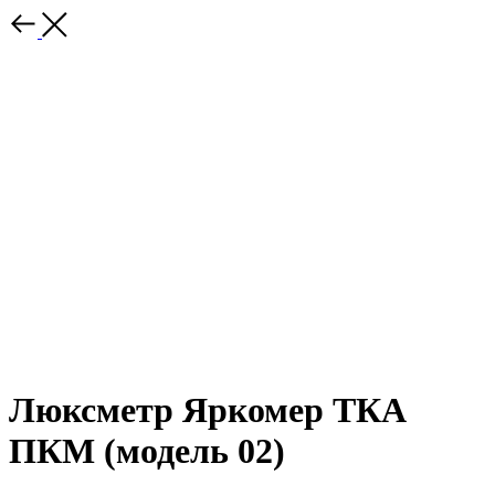
Люксметр Яркомер ТКА
ПКМ (модель 02)