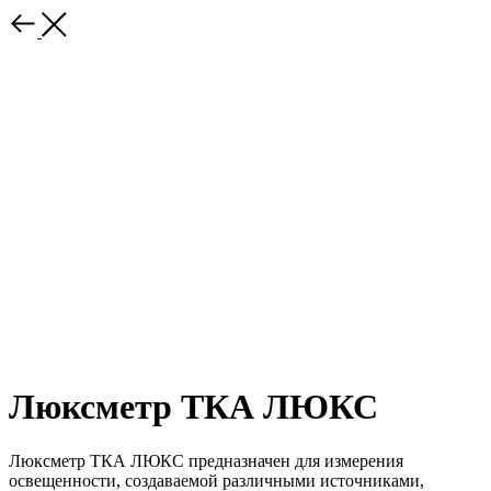
Люксметр ТКА ЛЮКС
Люксметр ТКА ЛЮКС предназначен для измерения
освещенности, создаваемой различными источниками,