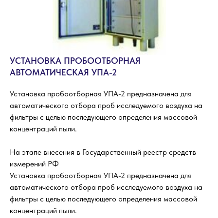
УСТАНОВКА ПРОБООТБОРНАЯ
АВТОМАТИЧЕСКАЯ УПА-2
Установка пробоотборная УПА-2 предназначена для
автоматического отбора проб исследуемого воздуха на
фильтры с целью последующего определения массовой
концентраций пыли.
На этапе внесения в Государственный реестр средств
измерений РФ
Установка пробоотборная УПА-2 предназначена для
автоматического отбора проб исследуемого воздуха на
фильтры с целью последующего определения массовой
концентраций пыли.