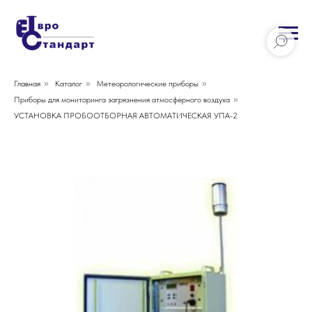
Главная
»
Каталог
»
Метеорологические приборы
»
Приборы для мониторинга загрязнения атмосферного воздуха
»
УСТАНОВКА ПРОБООТБОРНАЯ АВТОМАТИЧЕСКАЯ УПА-2