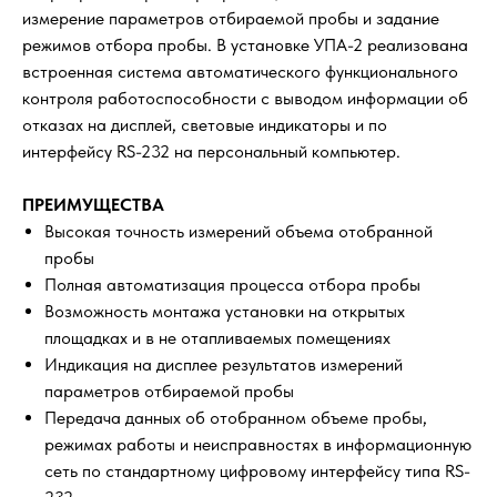
измерение параметров отбираемой пробы и задание
режимов отбора пробы. В установке УПА-2 реализована
встроенная система автоматического функционального
контроля работоспособности с выводом информации об
отказах на дисплей, световые индикаторы и по
интерфейсу RS-232 на персональный компьютер.
ПРЕИМУЩЕСТВА
Высокая точность измерений объема отобранной
пробы
Полная автоматизация процесса отбора пробы
Возможность монтажа установки на открытых
площадках и в не отапливаемых помещениях
Индикация на дисплее результатов измерений
параметров отбираемой пробы
Передача данных об отобранном объеме пробы,
режимах работы и неисправностях в информационную
сеть по стандартному цифровому интерфейсу типа RS-