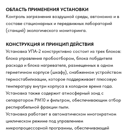
ОБЛАСТЬ ПРИМЕНЕНИЯ УСТАНОВКИ
Контроль загрязнения воздушной среды, автономно и в
составе стационарных и передвижных лабораторий
(станций) экологического мониторинга.
КОНСТРУКЦИЯ И ПРИНЦИП ДЕЙСТВИЯ
Установка УПА-2 конструктивно состоит из трех блоков:
блока управления пробоотбором, блока побудителя
расхода и блока нагревателя, размещенных в одном
герметичном корпусе (шкафу), снабженном устройством
термостабилизации, которое поддерживает плюсовую
температуру внутри корпуса в холодное время года.
Установка также содержит атмосферный зонд с
сепаратором РМ10 и фильтром, обеспечивающим отбор
респирабельной фракции пыли.
Установка работает в автоматическом многократном
циклическом режиме под управлением
микропроцессорной программы, обеспечивающей