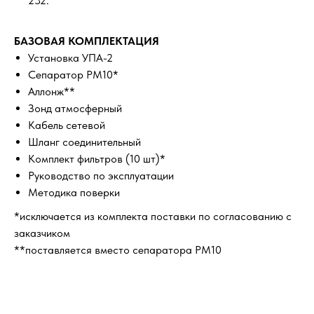
232.
БАЗОВАЯ КОМПЛЕКТАЦИЯ
Установка УПА-2
Сепаратор РМ10*
Аллонж**
Зонд атмосферный
Кабель сетевой
Шланг соединительный
Комплект фильтров (10 шт)*
Руководство по эксплуатации
Методика поверки
*исключается из комплекта поставки по согласованию с
заказчиком
**поставляется вместо сепаратора РМ10