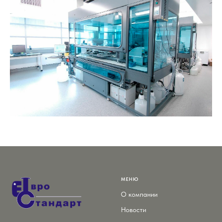
МЕНЮ
О компании
Новости