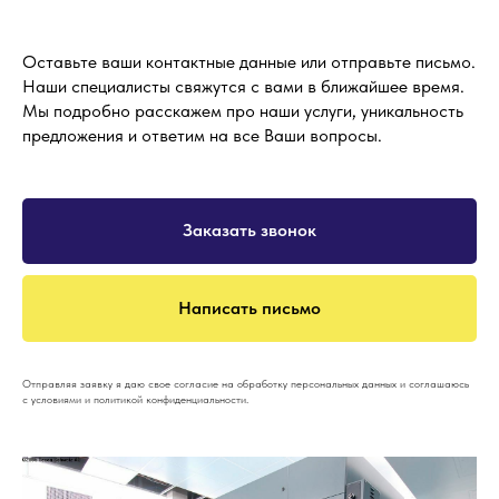
Оставьте ваши контактные данные или отправьте письмо.
Наши специалисты свяжутся с вами в ближайшее время.
Мы подробно расскажем про наши услуги, уникальность
предложения и ответим на все Ваши вопросы.
Заказать звонок
Написать письмо
Отправляя заявку я даю свое согласие на обработку персональных данных и соглашаюсь
с условиями и политикой конфиденциальности.