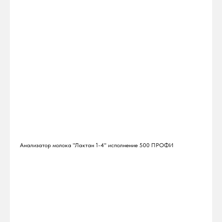
Анализатор молока "Лактан 1-4" исполнение 500 ПРОФИ