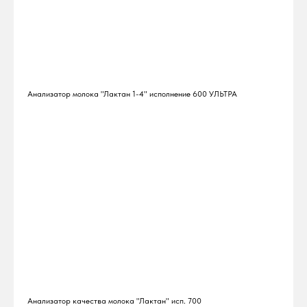
Анализатор молока "Лактан 1-4" исполнение 600 УЛЬТРА
Анализатор качества молока "Лактан" исп. 700